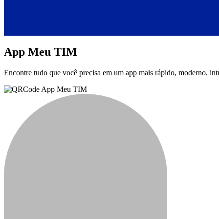
App Meu TIM
Encontre tudo que você precisa em um app mais rápido, moderno, int