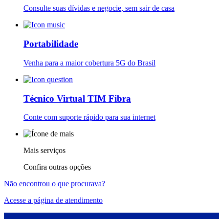
Sergipe
Consulte suas dívidas e negocie, sem sair de casa
Portabilidade
Tocantins
Venha para a maior cobertura 5G do Brasil
Técnico Virtual TIM Fibra
Conte com suporte rápido para sua internet
Mais serviços
Confira outras opções
Não encontrou o que procurava?
Acesse a página de atendimento