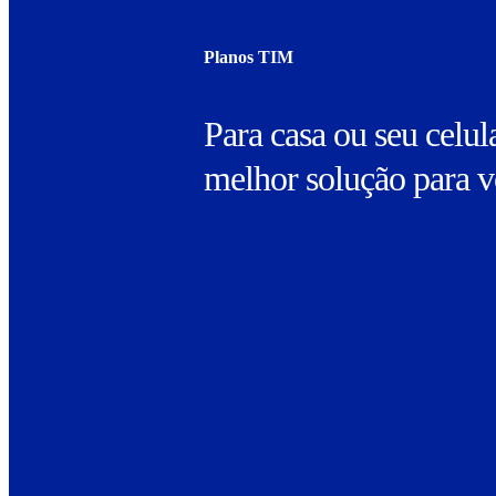
Planos TIM
Para casa ou seu celul
melhor solução para 