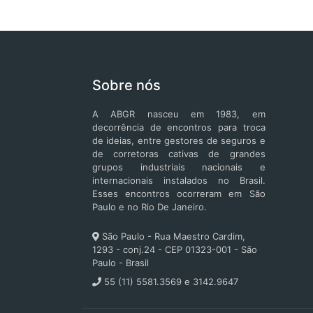
Sobre nós
A ABGR nasceu em 1983, em
decorrência de encontros para troca
de ideias, entre gestores de seguros e
de corretoras cativas de grandes
grupos industriais nacionais e
internacionais instalados no Brasil.
Esses encontros ocorreram em São
Paulo e no Rio De Janeiro.
São Paulo - Rua Maestro Cardim,
1293 - conj.24 - CEP 01323-001 - São
Paulo - Brasil
55 (11) 5581.3569 e 3142.9647