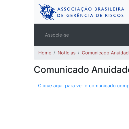
Associe-se
Home
Notícias
Comunicado Anuidad
Comunicado Anuidad
Clique aqui, para ver o comunicado comp