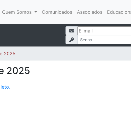
Quem Somos
Comunicados
Associados
Educacion
e 2025
e 2025
leto.