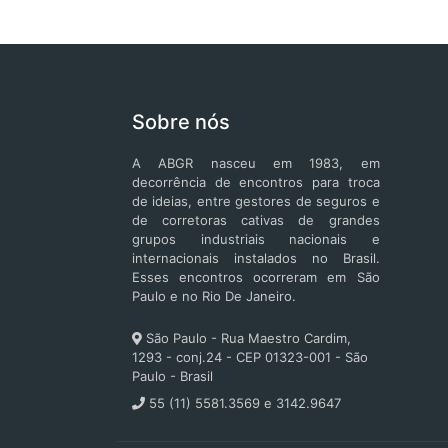
Sobre nós
A ABGR nasceu em 1983, em
decorrência de encontros para troca
de ideias, entre gestores de seguros e
de corretoras cativas de grandes
grupos industriais nacionais e
internacionais instalados no Brasil.
Esses encontros ocorreram em São
Paulo e no Rio De Janeiro.
São Paulo - Rua Maestro Cardim,
1293 - conj.24 - CEP 01323-001 - São
Paulo - Brasil
55 (11) 5581.3569 e 3142.9647