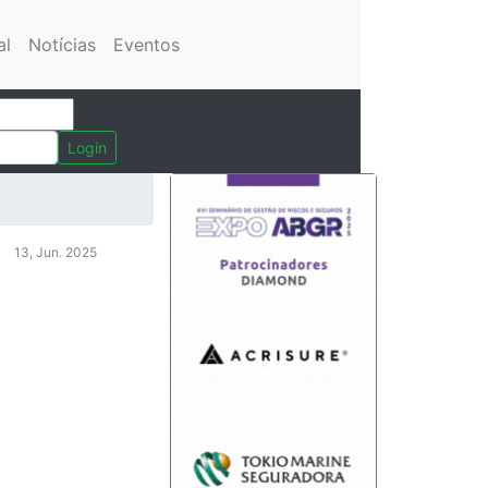
al
Notícias
Eventos
Login
13, Jun. 2025