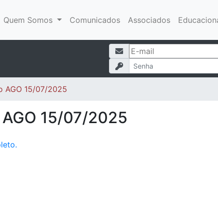
Quem Somos
Comunicados
Associados
Educacion
o AGO 15/07/2025
o AGO 15/07/2025
leto.