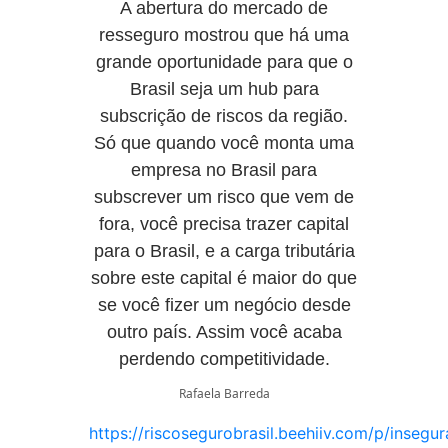
A abertura do mercado de
resseguro mostrou que há uma
grande oportunidade para que o
Brasil seja um hub para
subscrição de riscos da região.
Só que quando você monta uma
empresa no Brasil para
subscrever um risco que vem de
fora, você precisa trazer capital
para o Brasil, e a carga tributária
sobre este capital é maior do que
se você fizer um negócio desde
outro país. Assim você acaba
perdendo competitividade.
Rafaela Barreda
https://riscosegurobrasil.beehiiv.com/p/insegur