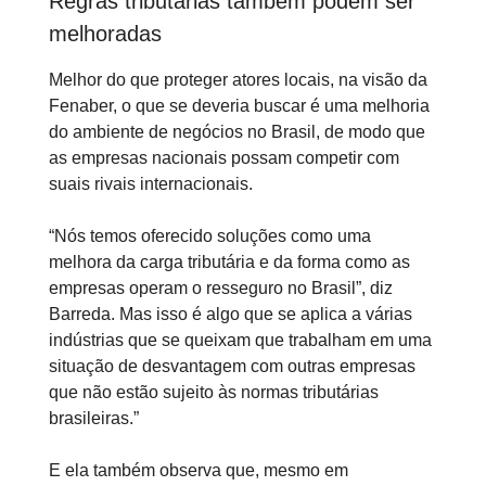
Regras tributárias também podem ser
melhoradas
Melhor do que proteger atores locais, na visão da
Fenaber, o que se deveria buscar é uma melhoria
do ambiente de negócios no Brasil, de modo que
as empresas nacionais possam competir com
suais rivais internacionais.
“Nós temos oferecido soluções como uma
melhora da carga tributária e da forma como as
empresas operam o resseguro no Brasil”, diz
Barreda. Mas isso é algo que se aplica a várias
indústrias que se queixam que trabalham em uma
situação de desvantagem com outras empresas
que não estão sujeito às normas tributárias
brasileiras.”
E ela também observa que, mesmo em