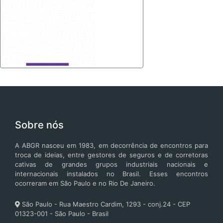
Sobre nós
A ABGR nasceu em 1983, em decorrência de encontros para
troca de ideias, entre gestores de seguros e de corretoras
cativas de grandes grupos industriais nacionais e
internacionais instalados no Brasil. Esses encontros
ocorreram em São Paulo e no Rio De Janeiro.
São Paulo - Rua Maestro Cardim, 1293 - conj.24 - CEP
01323-001 - São Paulo - Brasil