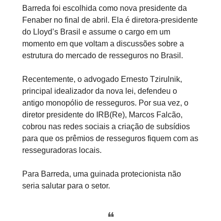
Barreda foi escolhida como nova presidente da
Fenaber no final de abril. Ela é diretora-presidente
do Lloyd’s Brasil e assume o cargo em um
momento em que voltam a discussões sobre a
estrutura do mercado de resseguros no Brasil.
Recentemente, o advogado Ernesto Tzirulnik,
principal idealizador da nova lei, defendeu o
antigo monopólio de resseguros. Por sua vez, o
diretor presidente do IRB(Re), Marcos Falcão,
cobrou nas redes sociais a criação de subsídios
para que os prêmios de resseguros fiquem com as
resseguradoras locais.
Para Barreda, uma guinada protecionista não
seria salutar para o setor.
❝