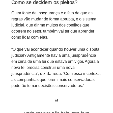
Como se decidem os pleitos?
Outra fonte de insegurança é o fato de que as
regras vão mudar de forma abrupta, e o sistema
judicial, que dirime muitos dos conflitos que
ocorrem no setor, também vai ter que aprender
como lidar com elas.
“O que vai acontecer quando houver uma disputa
judicial? Antigamente havia uma jurisprudência
em cima de uma lei que estava em vigor. Agora a
nova lei precisa construir uma nova
jurisprudência”, diz Barreda. “Com essa incerteza,
as companhias que forem mais conservadoras
poderão tomar decisões conservadoras.”
❝