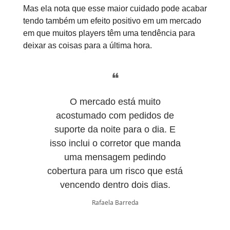
Mas ela nota que esse maior cuidado pode acabar
tendo também um efeito positivo em um mercado
em que muitos players têm uma tendência para
deixar as coisas para a última hora.
❝
O mercado está muito
acostumado com pedidos de
suporte da noite para o dia. E
isso inclui o corretor que manda
uma mensagem pedindo
cobertura para um risco que está
vencendo dentro dois dias.
Rafaela Barreda