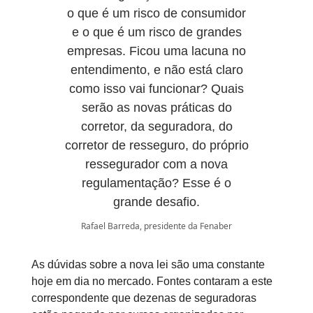
o que é um risco de consumidor
e o que é um risco de grandes
empresas. Ficou uma lacuna no
entendimento, e não está claro
como isso vai funcionar? Quais
serão as novas práticas do
corretor, da seguradora, do
corretor de resseguro, do próprio
ressegurador com a nova
regulamentação? Esse é o
grande desafio.
Rafael Barreda, presidente da Fenaber
As dúvidas sobre a nova lei são uma constante
hoje em dia no mercado. Fontes contaram a este
correspondente que dezenas de seguradoras