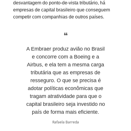
desvantagem do ponto-de-vista tributário, há
empresas de capital brasileiro que conseguem
competir com companhias de outros países.
❝
A Embraer produz avião no Brasil
e concorre com a Boeing e a
Airbus, e ela tem a mesma carga
tributária que as empresas de
resseguro. O que se precisa é
adotar políticas econômicas que
tragam atratividade para que o
capital brasileiro seja investido no
país de forma mais eficiente.
Rafaela Barreda