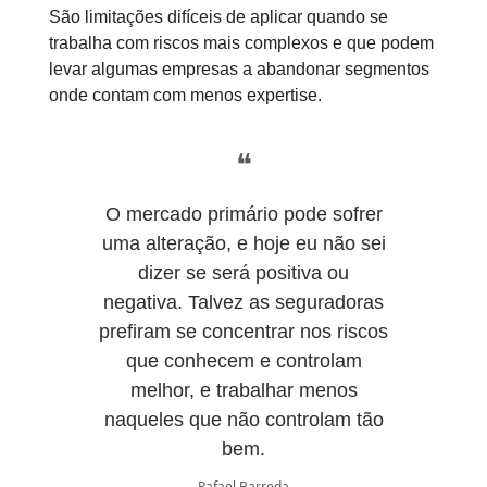
São limitações difíceis de aplicar quando se
trabalha com riscos mais complexos e que podem
levar algumas empresas a abandonar segmentos
onde contam com menos expertise.
❝
O mercado primário pode sofrer
uma alteração, e hoje eu não sei
dizer se será positiva ou
negativa. Talvez as seguradoras
prefiram se concentrar nos riscos
que conhecem e controlam
melhor, e trabalhar menos
naqueles que não controlam tão
bem.
Rafael Barreda