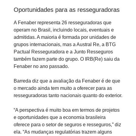
Oportunidades para as resseguradoras
A Fenaber representa 26 resseguradoras que
operam no Brasil, incluindo locais, eventuais e
admitidas. A maioria é formada por unidades de
grupos internacionais, mas a Austral Re, a BTG
Pactual Resseguradora e a Junto Resseguros
também fazem parte do grupo. O IRB(Re) saiu da
Fenaber no ano passado.
Barreda diz que a avaliação da Fenaber é de que
o mercado ainda tem muito a oferecer para as
resseguradoras tanto nacionais quanto do exterior.
“A perspectiva é muito boa em termos de projetos
e oportunidades que a economia brasileira
oferece para o setor de seguros e resseguros,” diz
ela. “As mudanças regulatórias trazem alguns