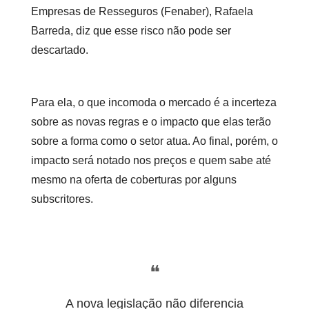
Empresas de Resseguros (Fenaber), Rafaela
Barreda, diz que esse risco não pode ser
descartado.
Para ela, o que incomoda o mercado é a incerteza
sobre as novas regras e o impacto que elas terão
sobre a forma como o setor atua. Ao final, porém, o
impacto será notado nos preços e quem sabe até
mesmo na oferta de coberturas por alguns
subscritores.
❝
A nova legislação não diferencia