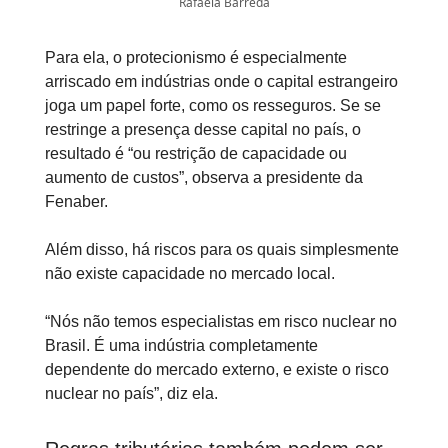
Rafaela Barreda
Para ela, o protecionismo é especialmente
arriscado em indústrias onde o capital estrangeiro
joga um papel forte, como os resseguros. Se se
restringe a presença desse capital no país, o
resultado é “ou restrição de capacidade ou
aumento de custos”, observa a presidente da
Fenaber.
Além disso, há riscos para os quais simplesmente
não existe capacidade no mercado local.
“Nós não temos especialistas em risco nuclear no
Brasil. É uma indústria completamente
dependente do mercado externo, e existe o risco
nuclear no país”, diz ela.