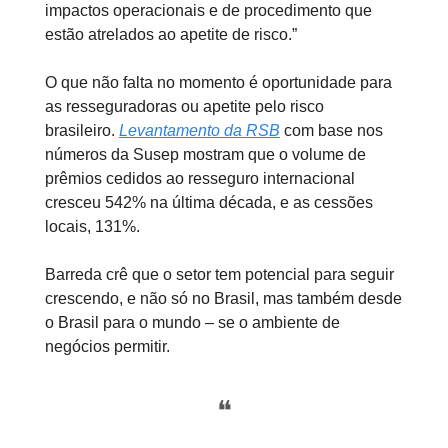
impactos operacionais e de procedimento que
estão atrelados ao apetite de risco.”
O que não falta no momento é oportunidade para
as resseguradoras ou apetite pelo risco
brasileiro.
Levantamento da RSB
com base nos
números da Susep mostram que o volume de
prêmios cedidos ao resseguro internacional
cresceu 542% na última década, e as cessões
locais, 131%.
Barreda crê que o setor tem potencial para seguir
crescendo, e não só no Brasil, mas também desde
o Brasil para o mundo – se o ambiente de
negócios permitir.
❝