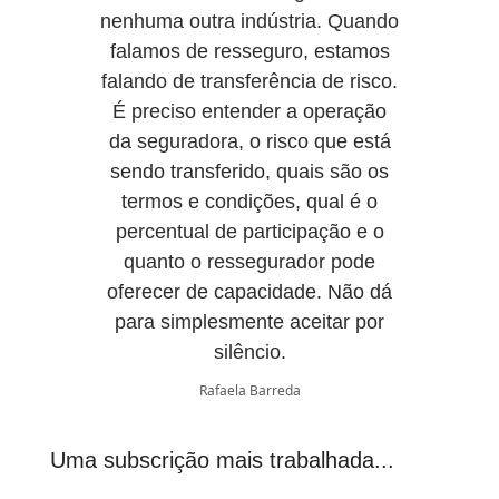
nenhuma outra indústria. Quando
falamos de resseguro, estamos
falando de transferência de risco.
É preciso entender a operação
da seguradora, o risco que está
sendo transferido, quais são os
termos e condições, qual é o
percentual de participação e o
quanto o ressegurador pode
oferecer de capacidade. Não dá
para simplesmente aceitar por
silêncio.
Rafaela Barreda
Uma subscrição mais trabalhada...