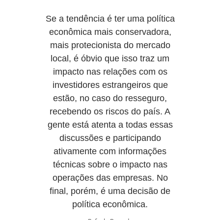
Se a tendência é ter uma política
econômica mais conservadora,
mais protecionista do mercado
local, é óbvio que isso traz um
impacto nas relações com os
investidores estrangeiros que
estão, no caso do resseguro,
recebendo os riscos do país. A
gente está atenta a todas essas
discussões e participando
ativamente com informações
técnicas sobre o impacto nas
operações das empresas. No
final, porém, é uma decisão de
política econômica.