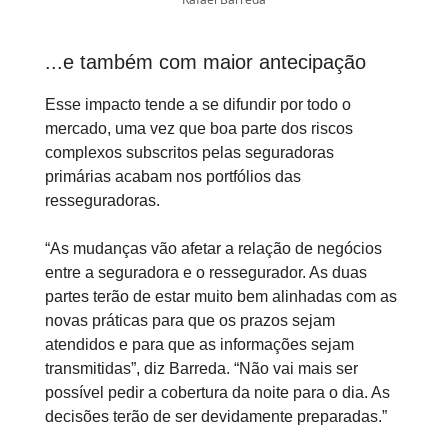
...e também com maior antecipação
Esse impacto tende a se difundir por todo o
mercado, uma vez que boa parte dos riscos
complexos subscritos pelas seguradoras
primárias acabam nos portfólios das
resseguradoras.
“As mudanças vão afetar a relação de negócios
entre a seguradora e o ressegurador. As duas
partes terão de estar muito bem alinhadas com as
novas práticas para que os prazos sejam
atendidos e para que as informações sejam
transmitidas”, diz Barreda. “Não vai mais ser
possível pedir a cobertura da noite para o dia. As
decisões terão de ser devidamente preparadas.”