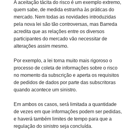
A aceitação tácita do risco é um exemplo extremo,
quem sabe, de medida estranha às práticas do
mercado. Nem todas as novidades introduzidas
pela nova lei são tão controversas, mas Barreda
acredita que as relações entre os diversos
participantes do mercado vão necessitar de
alterações assim mesmo.
Por exemplo, a lei torna muito mais rigoroso o
processo de coleta de informações sobre o risco
no momento da subscrição e aperta os requisitos
de pedidos de dados por parte das subscritoras
quando acontece um sinistro.
Em ambos os casos, será limitada a quantidade
de vezes em que informações podem ser pedidas,
e haverá também limites de tempo para que a
regulação do sinistro seja concluída.