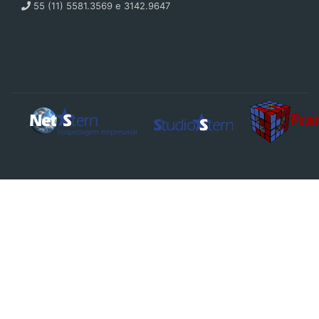
55 (11) 5581.3569 e 3142.9647