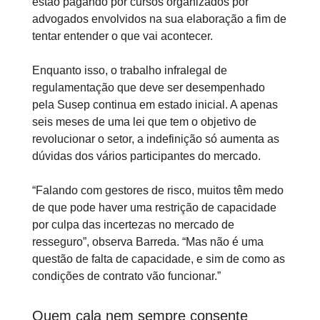
estão pagando por cursos organizados por
advogados envolvidos na sua elaboração a fim de
tentar entender o que vai acontecer.
Enquanto isso, o trabalho infralegal de
regulamentação que deve ser desempenhado
pela Susep continua em estado inicial. A apenas
seis meses de uma lei que tem o objetivo de
revolucionar o setor, a indefinição só aumenta as
dúvidas dos vários participantes do mercado.
“Falando com gestores de risco, muitos têm medo
de que pode haver uma restrição de capacidade
por culpa das incertezas no mercado de
resseguro”, observa Barreda. “Mas não é uma
questão de falta de capacidade, e sim de como as
condições de contrato vão funcionar.”
Quem cala nem sempre consente