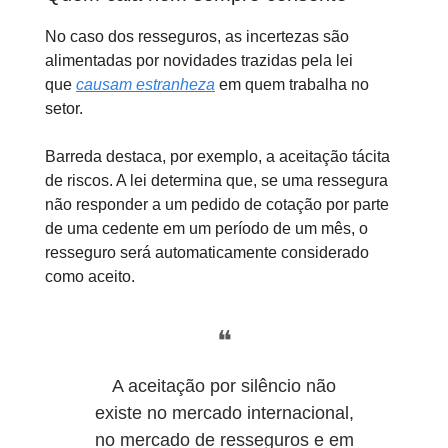
No caso dos resseguros, as incertezas são
alimentadas por novidades trazidas pela lei
que
causam estranheza
em quem trabalha no
setor.
Barreda destaca, por exemplo, a aceitação tácita
de riscos. A lei determina que, se uma ressegura
não responder a um pedido de cotação por parte
de uma cedente em um período de um mês, o
resseguro será automaticamente considerado
como aceito.
❝
A aceitação por silêncio não
existe no mercado internacional,
no mercado de resseguros e em