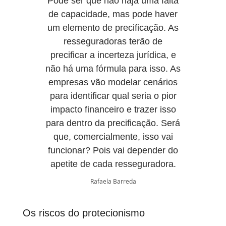
Pode ser que não haja uma falta
de capacidade, mas pode haver
um elemento de precificação. As
resseguradoras terão de
precificar a incerteza jurídica, e
não há uma fórmula para isso. As
empresas vão modelar cenários
para identificar qual seria o pior
impacto financeiro e trazer isso
para dentro da precificação. Será
que, comercialmente, isso vai
funcionar? Pois vai depender do
apetite de cada resseguradora.
Rafaela Barreda
Os riscos do protecionismo