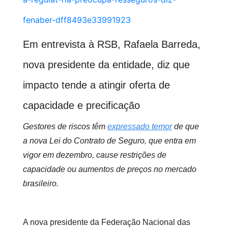
fenaber-dff8493e33991923
Em entrevista à RSB, Rafaela Barreda,
nova presidente da entidade, diz que
impacto tende a atingir oferta de
capacidade e precificação
Gestores de riscos têm
expressado temor
de que
a nova Lei do Contrato de Seguro, que entra em
vigor em dezembro, cause restrições de
capacidade ou aumentos de preços no mercado
brasileiro.
A nova presidente da Federação Nacional das