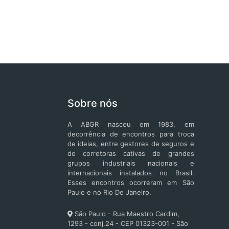
Sobre nós
A ABGR nasceu em 1983, em
decorrência de encontros para troca
de ideias, entre gestores de seguros e
de corretoras cativas de grandes
grupos industriais nacionais e
internacionais instalados no Brasil.
Esses encontros ocorreram em São
Paulo e no Rio De Janeiro.
São Paulo - Rua Maestro Cardim,
1293 - conj.24 - CEP 01323-001 - São