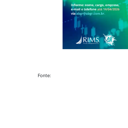
Fonte: