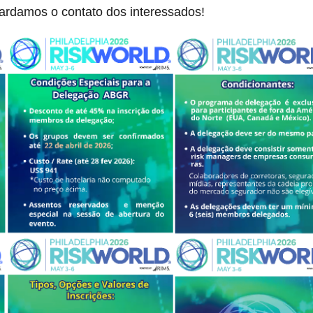
rdamos o contato dos interessados!